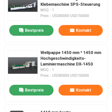
Klebemaschine SPS-Steuerung
MOQ：1
Preis：USD80000-USD150000
Bestpreis
Kontakt
Wellpappe 1450 mm * 1450 mm
Hochgeschwindigkeits-
Laminiermaschine DX-1450
MOQ：1
Preis：USD80000-USD150000
Bestpreis
Kontakt