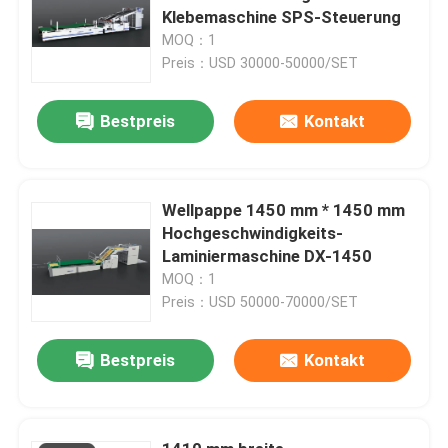
Klebemaschine SPS-Steuerung
MOQ：1
Preis：USD 30000-50000/SET
Bestpreis
Kontakt
Wellpappe 1450 mm * 1450 mm
Hochgeschwindigkeits-
Laminiermaschine DX-1450
MOQ：1
Preis：USD 50000-70000/SET
Bestpreis
Kontakt