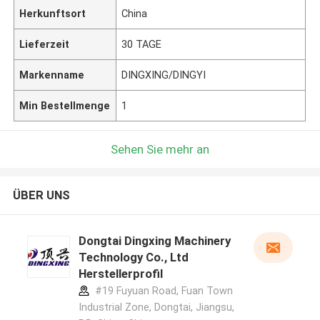
Herkunftsort
China
Lieferzeit
30 TAGE
Markenname
DINGXING/DINGYI
Min Bestellmenge
1
Sehen Sie mehr an
ÜBER UNS
Dongtai Dingxing Machinery
Technology Co., Ltd
Herstellerprofil
#19 Fuyuan Road, Fuan Town
Industrial Zone, Dongtai, Jiangsu,