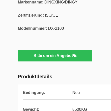
Markenname:
DINGXING/DINGYI
Zertifizierung:
ISO/CE
Modellnummer:
DX-2100
Bitte um ein Angebot
Produktdetails
Bedingung:
Neu
Gewicht:
8500KG