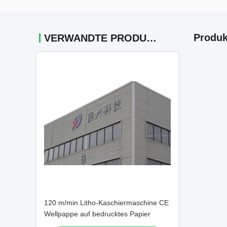
Produk
VERWANDTE PRODUKTE
120 m/min Litho-Kaschiermaschine CE
Wellpappe auf bedrucktes Papier