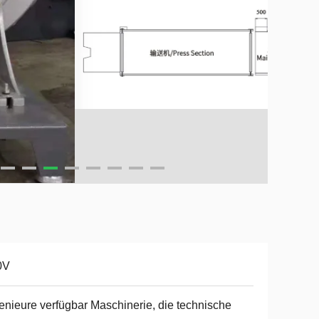
0V
enieure verfügbar Maschinerie, die technische