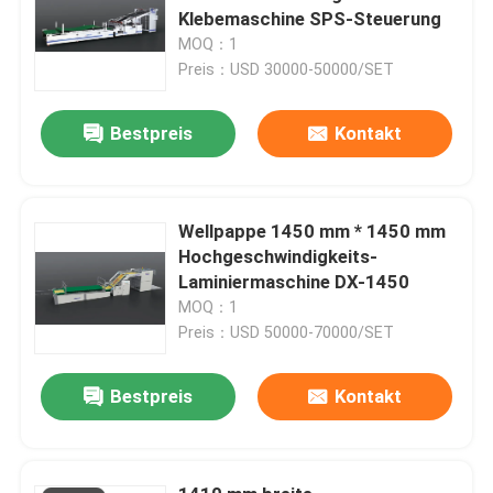
Klebemaschine SPS-Steuerung
MOQ：1
Preis：USD 30000-50000/SET
Bestpreis
Kontakt
Wellpappe 1450 mm * 1450 mm
Hochgeschwindigkeits-
Laminiermaschine DX-1450
MOQ：1
Preis：USD 50000-70000/SET
Bestpreis
Kontakt