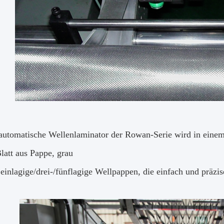
 automatische Wellenlaminator der Rowan-Serie wird in einem
latt aus Pappe, grau
 einlagige/drei-/fünflagige Wellpappen, die einfach und präzi