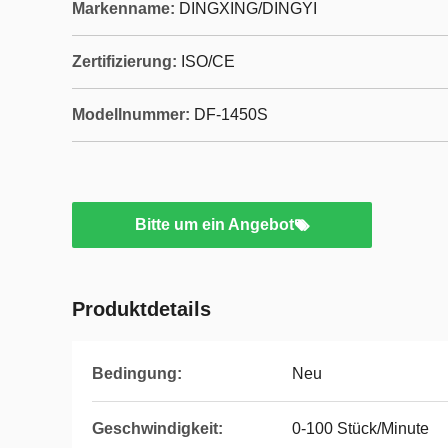
Markenname:
DINGXING/DINGYI
Zertifizierung:
ISO/CE
Modellnummer:
DF-1450S
Bitte um ein Angebot
Produktdetails
Bedingung:
Neu
Geschwindigkeit:
0-100 Stück/Minute