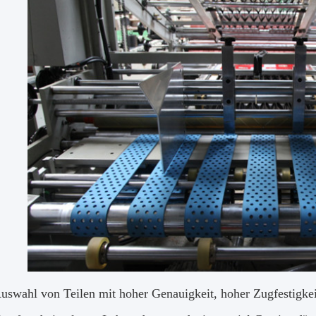
Auswahl von Teilen mit hoher Genauigkeit, hoher Zugfestigke