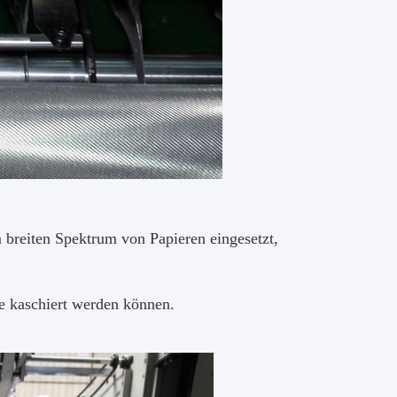
 breiten Spektrum von Papieren eingesetzt,
se kaschiert werden können.