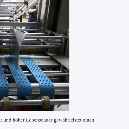
it und hoher Lebensdauer gewährleistet einen