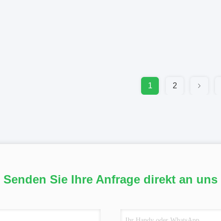
1
2
Senden Sie Ihre Anfrage direkt an uns