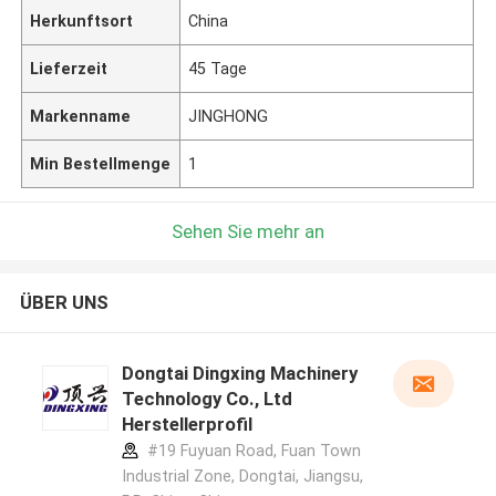
Herkunftsort
China
Lieferzeit
45 Tage
Markenname
JINGHONG
Min Bestellmenge
1
Sehen Sie mehr an
ÜBER UNS
Dongtai Dingxing Machinery
Technology Co., Ltd
Herstellerprofil
#19 Fuyuan Road, Fuan Town
Industrial Zone, Dongtai, Jiangsu,