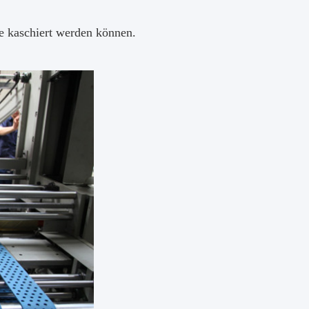
se kaschiert werden können.