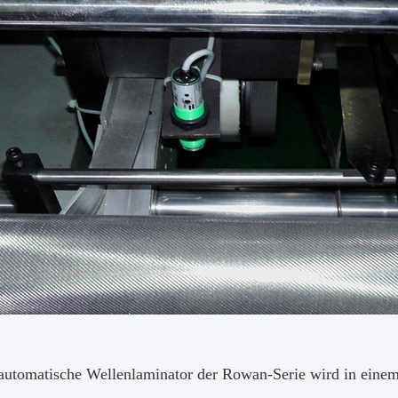
 automatische Wellenlaminator der Rowan-Serie wird in einem