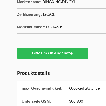
Markenname:
DINGXING/DINGYI
Zertifizierung:
ISO/CE
Modellnummer:
DF-1450S
Bitte um ein Angebot
Produktdetails
max. Geschwindigkeit:
6000-teilig/Stunde
Unterseite GSM:
300-800