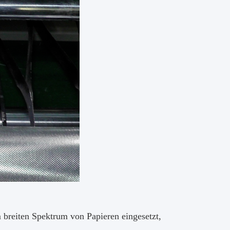
 breiten Spektrum von Papieren eingesetzt,