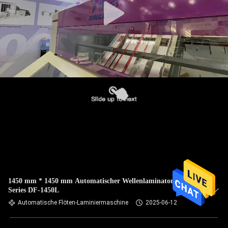
1450 mm * 1450 mm Automatischer Wellenlaminator Rowan
Series DF-1450L
Automatische Flöten-Laminiermaschine
2025-06-12