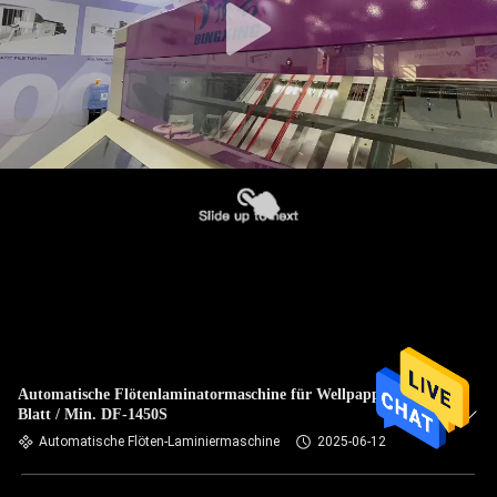
Automatische Flötenlaminatormaschine für Wellpappen 100
Blatt / Min. DF-1450S
Automatische Flöten-Laminiermaschine
2025-06-12