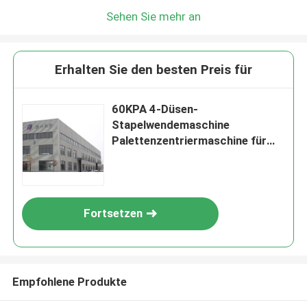
Sehen Sie mehr an
Erhalten Sie den besten Preis für
60KPA 4-Düsen-
Stapelwendemaschine
Palettenzentriermaschine für
Papierstapel
Fortsetzen
Empfohlene Produkte