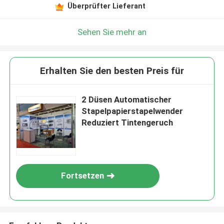
Überprüfter Lieferant
Sehen Sie mehr an
Erhalten Sie den besten Preis für
2 Düsen Automatischer
Stapelpapierstapelwender
Reduziert Tintengeruch
Fortsetzen