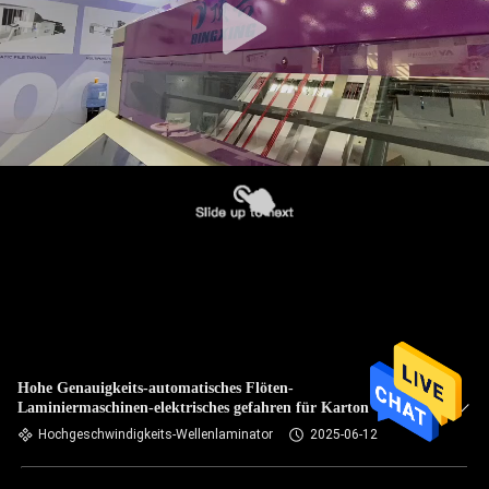
Hohe Genauigkeits-automatisches Flöten-
Laminiermaschinen-elektrisches gefahren für Karton
Hochgeschwindigkeits-Wellenlaminator
2025-06-12