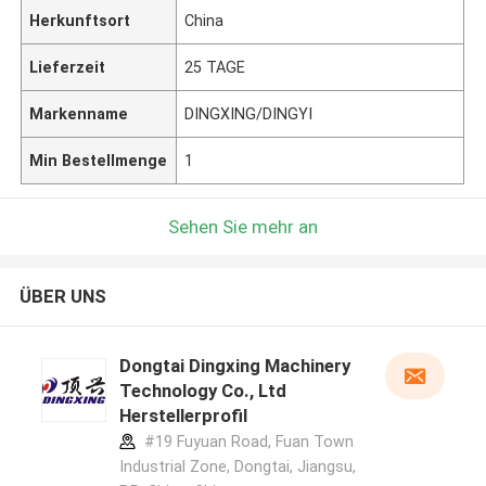
Herkunftsort
China
Lieferzeit
25 TAGE
Markenname
DINGXING/DINGYI
Min Bestellmenge
1
Sehen Sie mehr an
ÜBER UNS
Dongtai Dingxing Machinery
Technology Co., Ltd
Herstellerprofil
#19 Fuyuan Road, Fuan Town
Industrial Zone, Dongtai, Jiangsu,