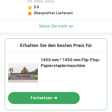
P.R. China ,China
5.0
Überprüfter Lieferant
Sehen Sie mehr an
Erhalten Sie den besten Preis für
1650 mm * 1450 mm Flip-Flop-
Papierstaplermaschine
Fortsetzen