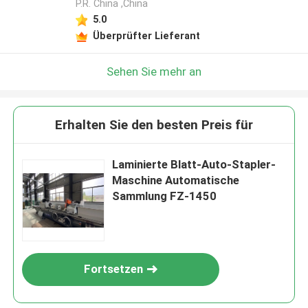
P.R. China ,China
5.0
Überprüfter Lieferant
Sehen Sie mehr an
Erhalten Sie den besten Preis für
Laminierte Blatt-Auto-Stapler-
Maschine Automatische
Sammlung FZ-1450
Fortsetzen