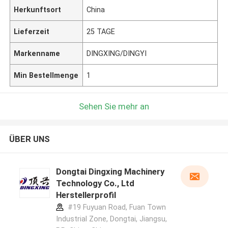
Herkunftsort
China
Lieferzeit
25 TAGE
Markenname
DINGXING/DINGYI
Min Bestellmenge
1
Sehen Sie mehr an
ÜBER UNS
Dongtai Dingxing Machinery
Technology Co., Ltd
Herstellerprofil
#19 Fuyuan Road, Fuan Town
Industrial Zone, Dongtai, Jiangsu,