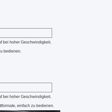
f bei hoher Geschwindigkeit.
zu bedienen.
f bei hoher Geschwindigkeit.
ttformate, einfach zu bedienen.