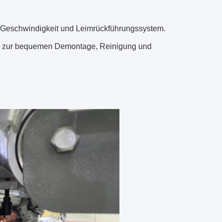
r Geschwindigkeit und Leimrückführungssystem.
ch zur bequemen Demontage, Reinigung und