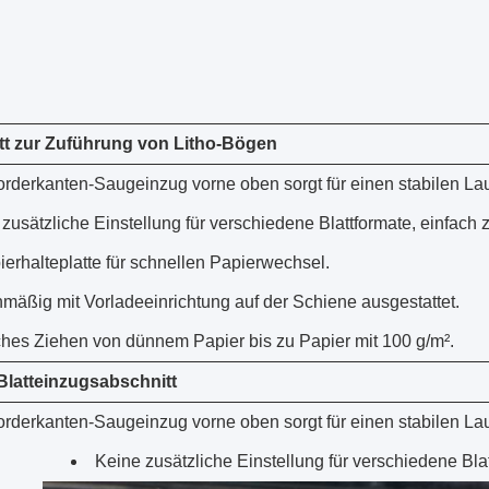
tt zur Zuführung von Litho-Bögen
orderkanten-Saugeinzug vorne oben sorgt für einen stabilen Lau
zusätzliche Einstellung für verschiedene Blattformate, einfach 
erhalteplatte für schnellen Papierwechsel.
mäßig mit Vorladeeinrichtung auf der Schiene ausgestattet.
ches Ziehen von dünnem Papier bis zu Papier mit 100 g/m².
Blatteinzugsabschnitt
orderkanten-Saugeinzug vorne oben sorgt für einen stabilen Lau
Keine zusätzliche Einstellung für verschiedene Bla