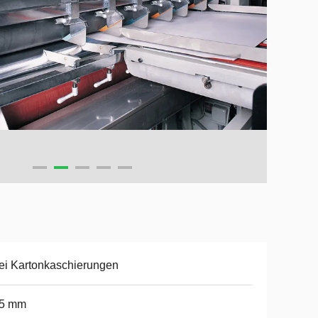
i Kartonkaschierungen
,5 mm