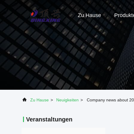
Zu Hause
Produkt
Zu Hause
>
Neuigkeiten
>
Company news about 2
Veranstaltungen