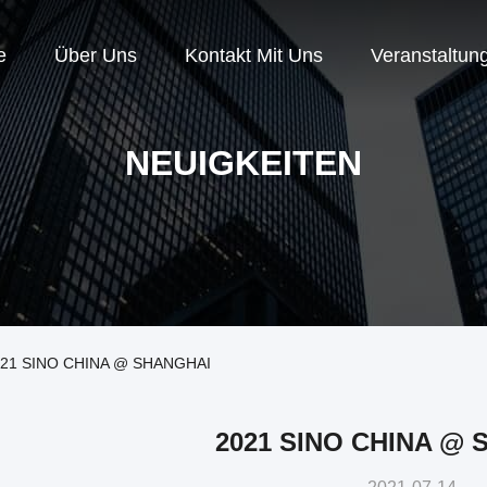
e
Über Uns
Kontakt Mit Uns
Veranstaltun
NEUIGKEITEN
021 SINO CHINA @ SHANGHAI
2021 SINO CHINA @