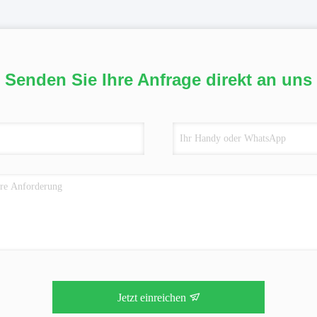
Senden Sie Ihre Anfrage direkt an uns
Jetzt einreichen