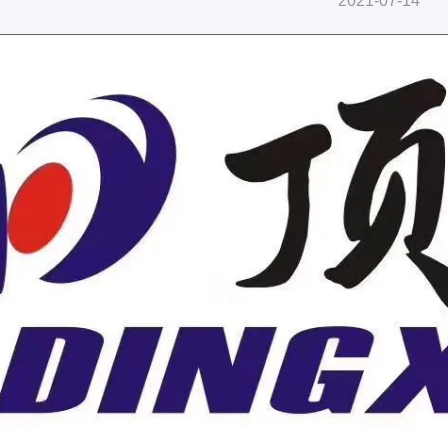
2021-07-14